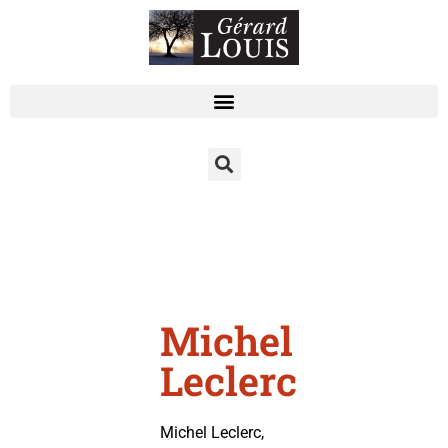
Michel
Leclerc
Michel Leclerc,