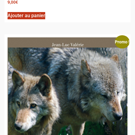
9,00
€
Ajouter au panier
Promo !