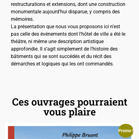
restructurations et extensions, dont une construction
monumentale aujourd’hui disparue, y compris des
mémoires.
La présentation que nous vous proposons ici n’est
pas celle des événements dont l’hôtel de ville a été le
théâtre, ni même une description artistique
approfondie. Il s’agit simplement de l’histoire des
bâtiments qui se sont succédés et du récit des
démarches et logiques qui les ont commandés.
Ces ouvrages pourraient
vous plaire
Promo !