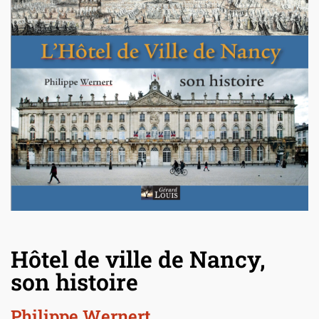
Hôtel de ville de Nancy,
son histoire
Philippe Wernert