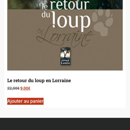
Le retour du loup en Lorraine
22,00
€
9,00
€
Ajouter au panier