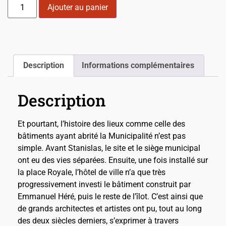
Ajouter au panier
Description
Informations complémentaires
Description
Et pourtant, l’histoire des lieux comme celle des
bâtiments ayant abrité la Municipalité n’est pas
simple. Avant Stanislas, le site et le siège municipal
ont eu des vies séparées. Ensuite, une fois installé sur
la place Royale, l’hôtel de ville n’a que très
progressivement investi le bâtiment construit par
Emmanuel Héré, puis le reste de l’îlot. C’est ainsi que
de grands architectes et artistes ont pu, tout au long
des deux siècles derniers, s’exprimer à travers