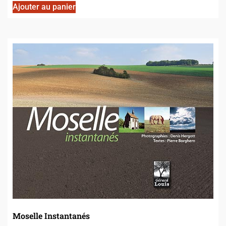
Ajouter au panier
Moselle Instantanés