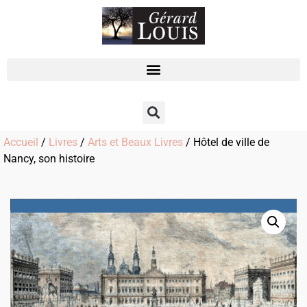
Accueil
/
Livres
/
Arts et Beaux Livres
/ Hôtel de ville de
Nancy, son histoire