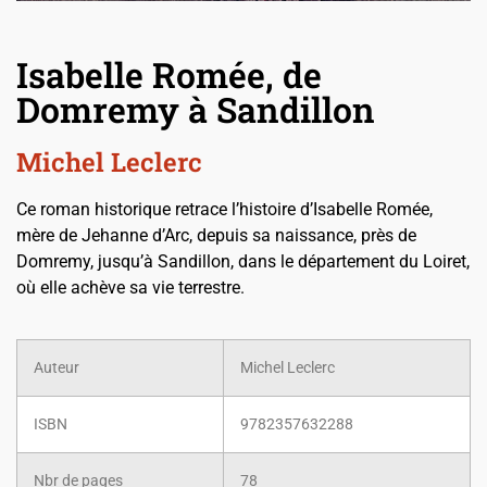
Isabelle Romée, de
Domremy à Sandillon
Michel Leclerc
Ce roman historique retrace l’histoire d’Isabelle Romée,
mère de Jehanne d’Arc, depuis sa naissance, près de
Domremy, jusqu’à Sandillon, dans le département du Loiret,
où elle achève sa vie terrestre.
Auteur
Michel Leclerc
ISBN
9782357632288
Nbr de pages
78