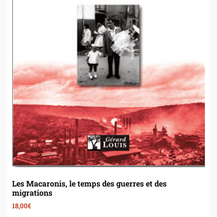
Les Macaronis, le temps des guerres et des
migrations
18,00
€