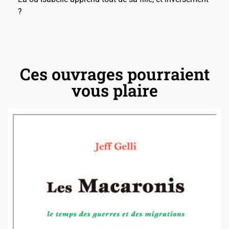
?
Ces ouvrages pourraient
vous plaire