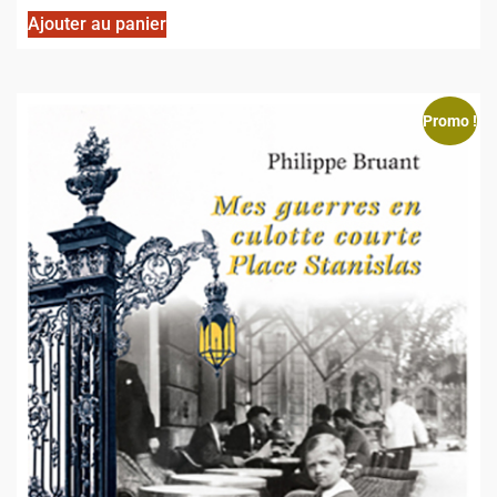
Ajouter au panier
Promo !