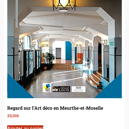
Regard sur l’Art déco en Meurthe-et-Moselle
25,00
€
Ajouter au panier