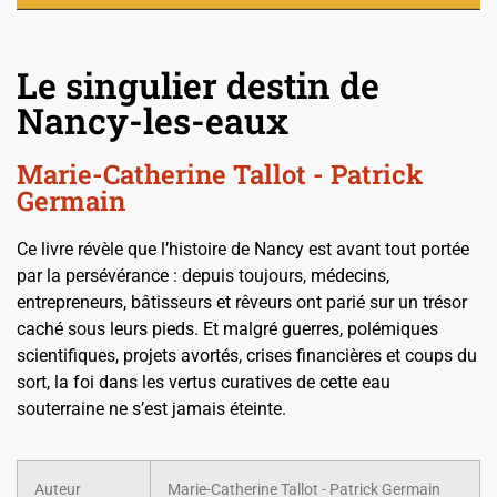
Le singulier destin de
Nancy-les-eaux
Marie-Catherine Tallot - Patrick
Germain
Ce livre révèle que l’histoire de Nancy est avant tout portée
par la persévérance : depuis toujours, médecins,
entrepreneurs, bâtisseurs et rêveurs ont parié sur un trésor
caché sous leurs pieds. Et malgré guerres, polémiques
scientifiques, projets avortés, crises financières et coups du
sort, la foi dans les vertus curatives de cette eau
souterraine ne s’est jamais éteinte.
Auteur
Marie-Catherine Tallot - Patrick Germain