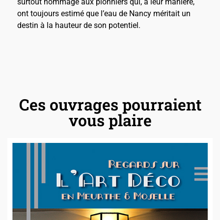
surtout hommage aux pionniers qui, à leur manière,
ont toujours estimé que l’eau de Nancy méritait un
destin à la hauteur de son potentiel.
Ces ouvrages pourraient
vous plaire