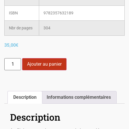
ISBN
9782357632189
Nbr de pages
304
35,00
€
Ajouter au panier
Description
Informations complémentaires
Description