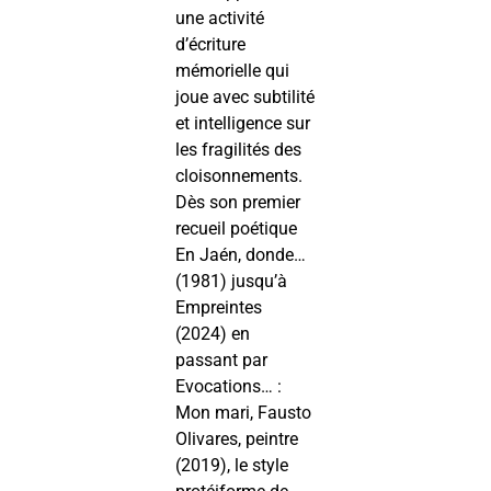
une activité
d’écriture
mémorielle qui
joue avec subtilité
et intelligence sur
les fragilités des
cloisonnements.
Dès son premier
recueil poétique
En Jaén, donde…
(1981) jusqu’à
Empreintes
(2024) en
passant par
Evocations… :
Mon mari, Fausto
Olivares, peintre
(2019), le style