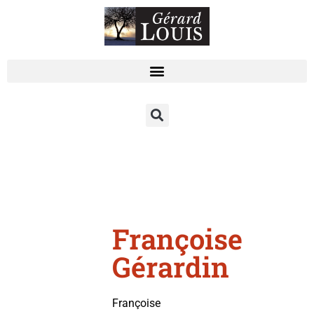
Françoise
Gérardin
Françoise