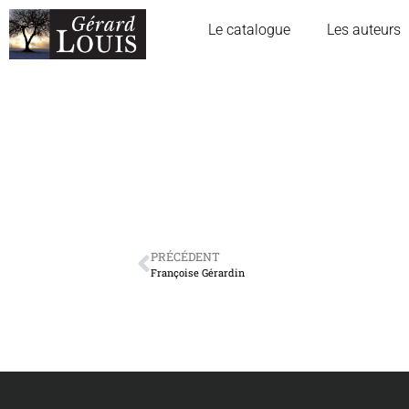
Le catalogue
Les auteurs
PRÉCÉDENT
Françoise Gérardin