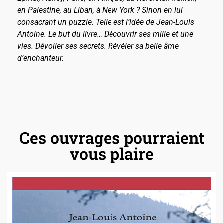
en Palestine, au Liban, à New York ? Sinon en lui
consacrant un puzzle. Telle est l’idée de Jean-Louis
Antoine. Le but du livre… Découvrir ses mille et une
vies. Dévoiler ses secrets. Révéler sa belle âme
d’enchanteur.
Ces ouvrages pourraient
vous plaire