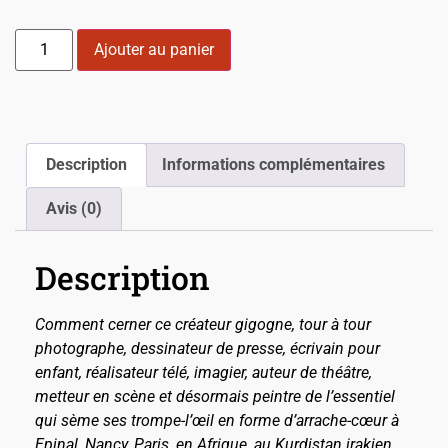
Ajouter au panier
Description
Informations complémentaires
Avis (0)
Description
Comment cerner ce créateur gigogne, tour à tour
photographe, dessinateur de presse, écrivain pour
enfant, réalisateur télé, imagier, auteur de théâtre,
metteur en scène et désormais peintre de l’essentiel
qui sème ses trompe-l’œil en forme d’arrache-cœur à
Epinal, Nancy, Paris, en Afrique, au Kurdistan irakien,