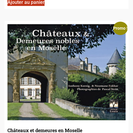
Ajouter au panier
Promo !
Châteaux et demeures en Moselle