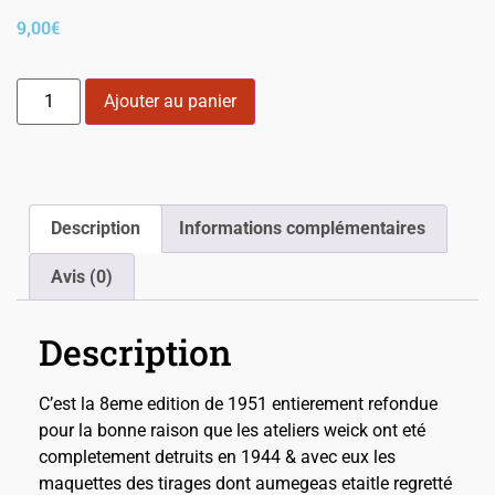
9,00
€
Ajouter au panier
Description
Informations complémentaires
Avis (0)
Description
C’est la 8eme edition de 1951 entierement refondue
pour la bonne raison que les ateliers weick ont eté
completement detruits en 1944 & avec eux les
maquettes des tirages dont aumegeas etaitle regretté