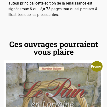
auteur principal;cette edition de la renaissance est
signée troux & quillé,a 73 pages tout aussi precises &
illustrées que les precedantes;
Ces ouvrages pourraient
vous plaire
Promo !