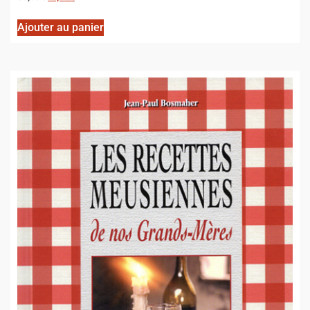
Ajouter au panier