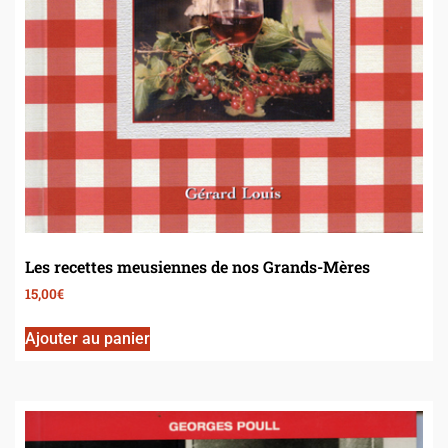
Les recettes meusiennes de nos Grands-Mères
15,00
€
Ajouter au panier