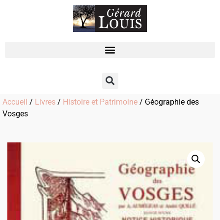
Accueil
/
Livres
/
Histoire et Patrimoine
/ Géographie des
Vosges