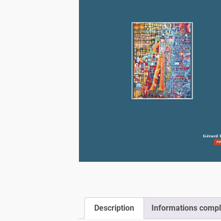
Description
Informations comp