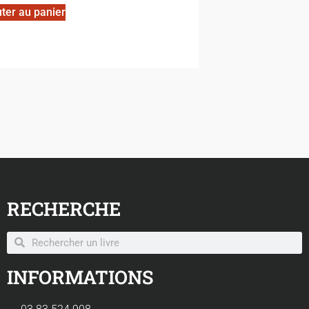
ter au panier
RECHERCHE
INFORMATIONS