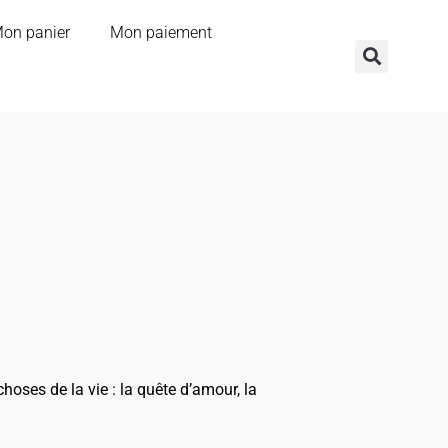
on panier
Mon paiement
hoses de la vie : la quête d’amour, la