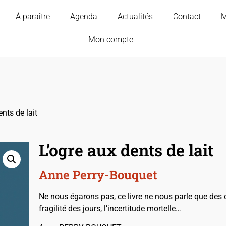
À paraître
Agenda
Actualités
Contact
M
Mon compte
nts de lait
L’ogre aux dents de lait
Anne Perry-Bouquet
Ne nous égarons pas, ce livre ne nous parle que des c
fragilité des jours, l’incertitude mortelle…