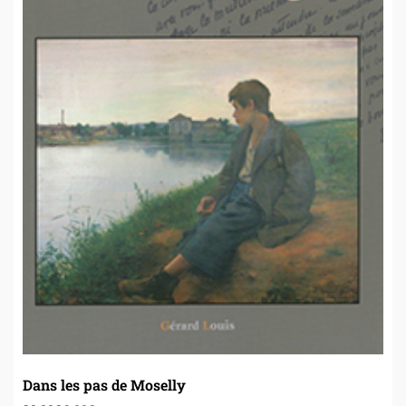
Dans les pas de Moselly