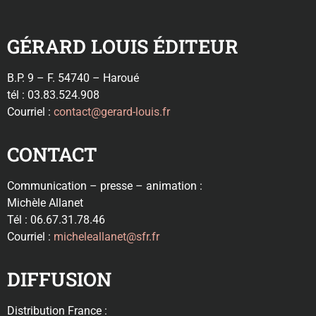
GÉRARD LOUIS ÉDITEUR
B.P. 9 – F. 54740 – Haroué
tél : 03.83.524.908
Courriel :
contact@gerard-louis.fr
CONTACT
Communication – presse – animation :
Michèle Allanet
Tél : 06.67.31.78.46
Courriel :
micheleallanet@sfr.fr
DIFFUSION
Distribution France :