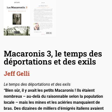
Macaronis 3, le temps des
déportations et des exils
Jeff Gelli
Le temps des déportations et des exils
“Bien sûr, il y avait les petits Macaronis ! Ils étaient
nombreux – au-delà du raisonnable selon la population
locale – mais les mines et les aciéries manquaient de
bras. Des dizaines de milliers d’émigrés italiens avaient