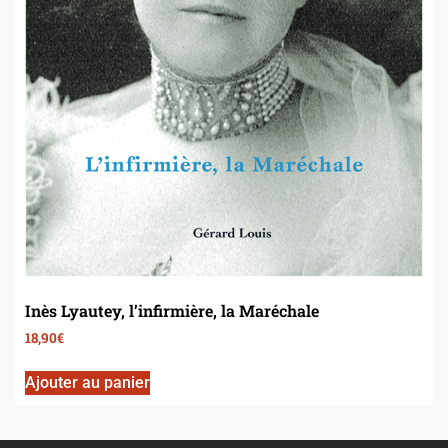
Inès Lyautey, l’infirmière, la Maréchale
18,90
€
Ajouter au panier