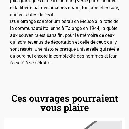
joies partagées et celles du sang versé pour l’honneur
et la liberté par des ancêtres errant, toujours et encore,
sur les routes de l’exil.
D’un étrange sanatorium perdu en Meuse à la rafle de
la communauté italienne à Talange en 1944, la quête
aux souvenirs est sans fin, pour la mémoire de ceux
qui sont revenus de déportation et celle de ceux qui y
sont restés. Une histoire presque universelle qui révèle
aujourd’hui encore la complexité des hommes et leur
faculté à se détruire.
Ces ouvrages pourraient
vous plaire