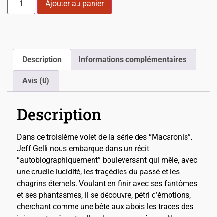
Ajouter au panier
Description
Informations complémentaires
Avis (0)
Description
Dans ce troisième volet de la série des “Macaronis”,
Jeff Gelli nous embarque dans un récit
“autobiographiquement” bouleversant qui mêle, avec
une cruelle lucidité, les tragédies du passé et les
chagrins éternels. Voulant en finir avec ses fantômes
et ses phantasmes, il se découvre, pétri d’émotions,
cherchant comme une bête aux abois les traces des