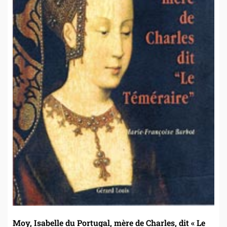
Moy, Isabelle du Portugal, mère de Charles, dit « Le