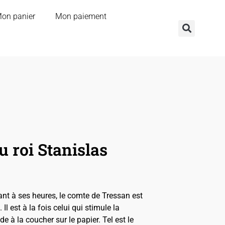
on panier
Mon paiement
u roi Stanislas
lant à ses heures, le comte de Tressan est
 est à la fois celui qui stimule la
de à la coucher sur le papier. Tel est le