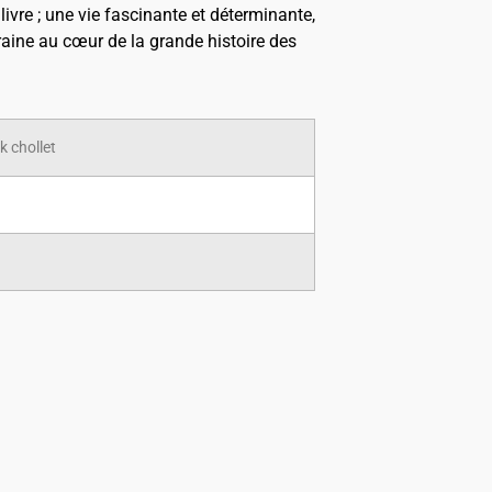
livre ; une vie fascinante et déterminante,
aine au cœur de la grande histoire des
k chollet