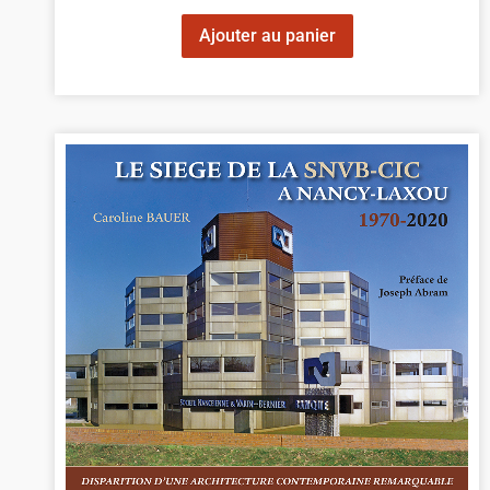
Ajouter au panier