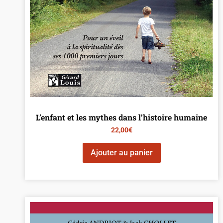
L’enfant et les mythes dans l’histoire humaine
22,00
€
Ajouter au panier