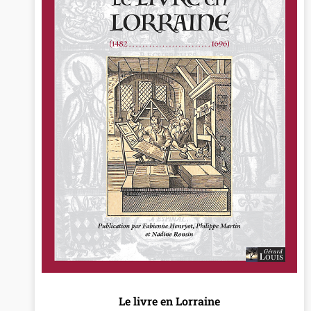
Le livre en Lorraine