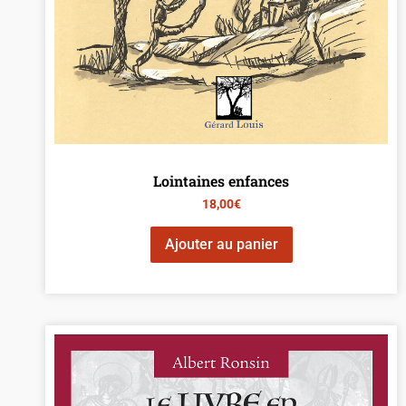
Lointaines enfances
18,00
€
Ajouter au panier