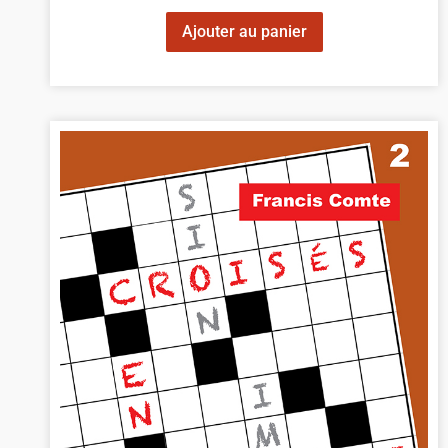
Ajouter au panier