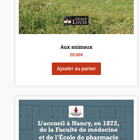
Aux animaux
20,00
€
Ajouter au panier