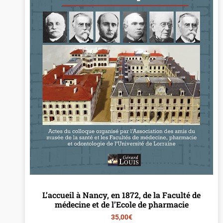
L’accueil à Nancy, en 1872, de la Faculté de
médecine et de l’Ecole de pharmacie
35,00
€