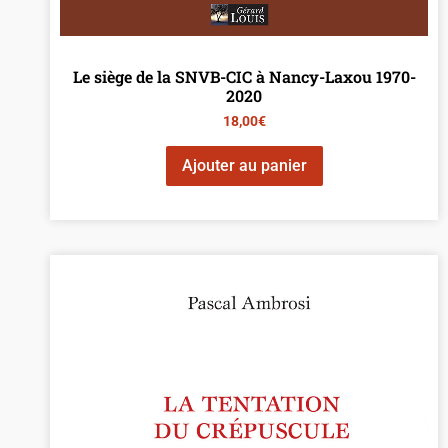
Le siège de la SNVB-CIC à Nancy-Laxou 1970-
2020
18,00
€
Ajouter au panier