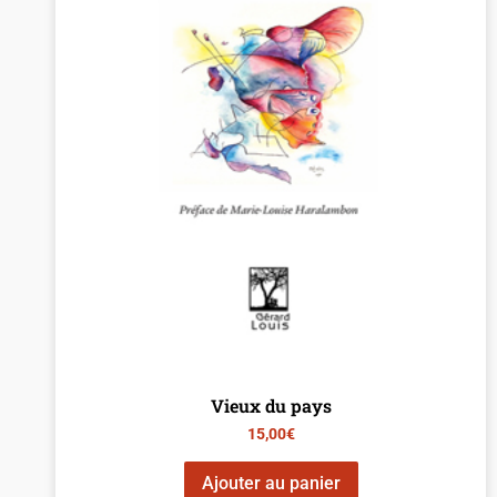
Vieux du pays
15,00
€
Ajouter au panier