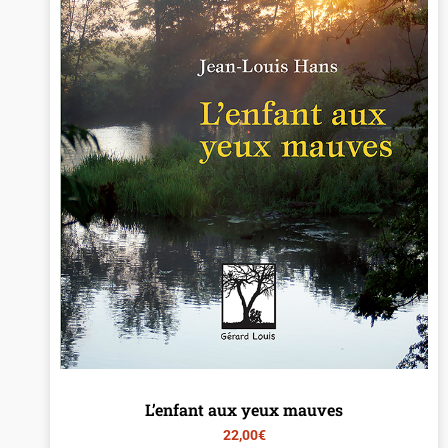
L’enfant aux yeux mauves
22,00
€