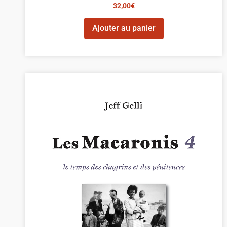
32,00
€
Ajouter au panier