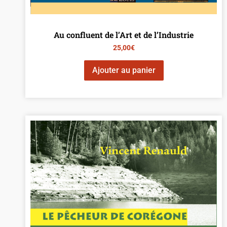
Au confluent de l’Art et de l’Industrie
25,00
€
Ajouter au panier