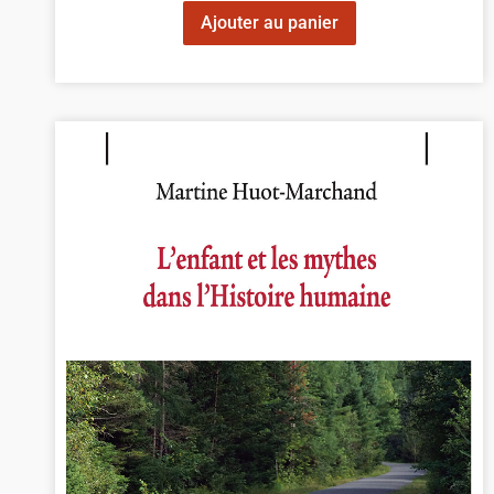
Ajouter au panier