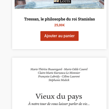
Tressan, le philosophe du roi Stanislas
25,00
€
Ajouter au panier