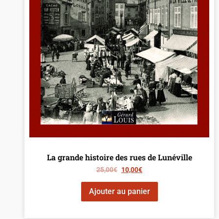
La grande histoire des rues de Lunéville
25,00
€
10,00
€
Ajouter au panier