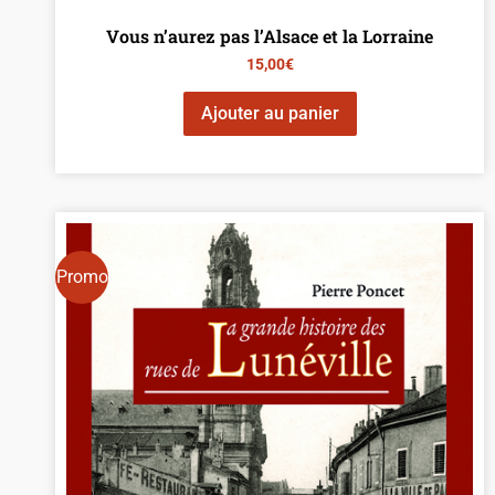
Vous n’aurez pas l’Alsace et la Lorraine
15,00
€
Ajouter au panier
Promo