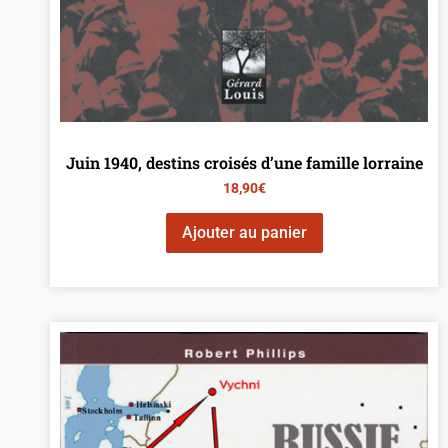
Juin 1940, destins croisés d’une famille lorraine
18,90
€
Ajouter au panier