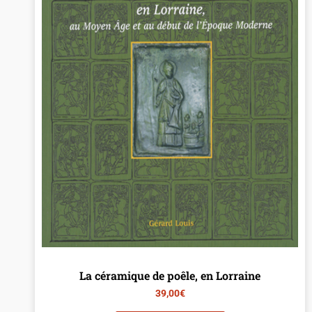
La céramique de poêle, en Lorraine
39,00
€