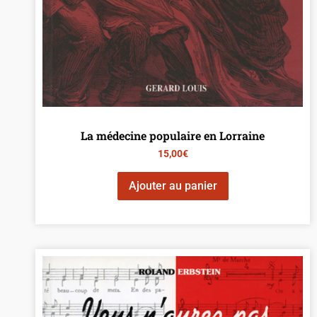
La médecine populaire en Lorraine
15,00
€
Ajouter au panier