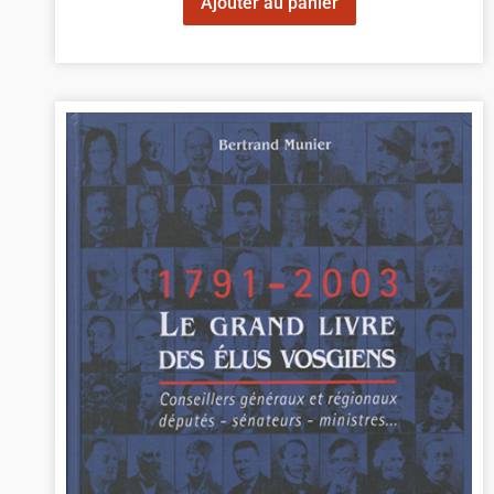
Ajouter au panier