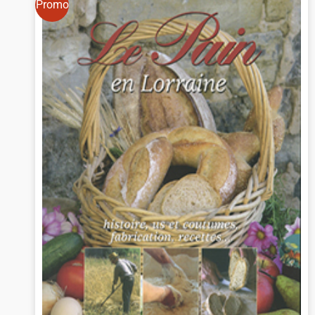
Promo