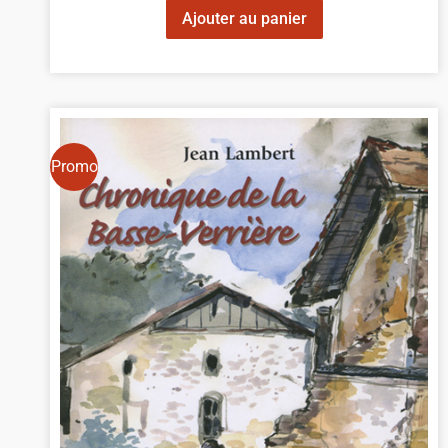
Ajouter au panier
Promo