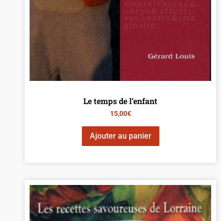
Le temps de l’enfant
15,00
€
Ajouter au panier