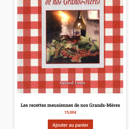
Les recettes meusiennes de nos Grands-Mères
15,00
€
Ajouter au panier