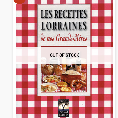
OUT OF STOCK