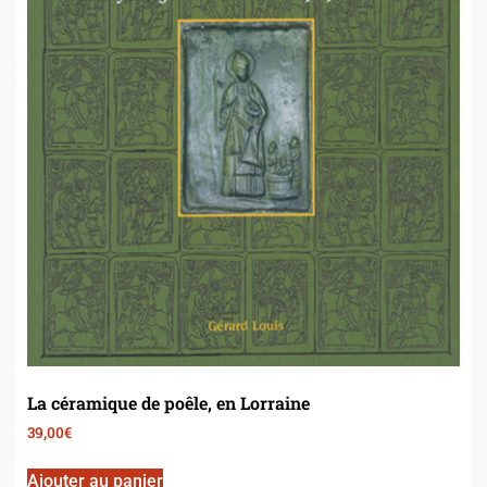
La céramique de poêle, en Lorraine
39,00
€
Ajouter au panier