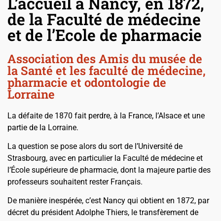
L’accueil à Nancy, en 1872,
de la Faculté de médecine
et de l’Ecole de pharmacie
Association des Amis du musée de
la Santé et les faculté de médecine,
pharmacie et odontologie de
Lorraine
La défaite de 1870 fait perdre, à la France, l’Alsace et une
partie de la Lorraine.
La question se pose alors du sort de l’Université de
Strasbourg, avec en particulier la Faculté de médecine et
l’École supérieure de pharmacie, dont la majeure partie des
professeurs souhaitent rester Français.
De manière inespérée, c’est Nancy qui obtient en 1872, par
décret du président Adolphe Thiers, le transfèrement de