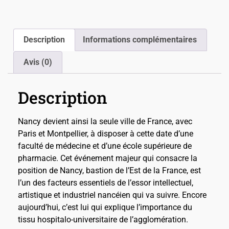
Description
Informations complémentaires
Avis (0)
Description
Nancy devient ainsi la seule ville de France, avec
Paris et Montpellier, à disposer à cette date d’une
faculté de médecine et d’une école supérieure de
pharmacie. Cet événement majeur qui consacre la
position de Nancy, bastion de l’Est de la France, est
l’un des facteurs essentiels de l’essor intellectuel,
artistique et industriel nancéien qui va suivre. Encore
aujourd’hui, c’est lui qui explique l’importance du
tissu hospitalo-universitaire de l’agglomération.