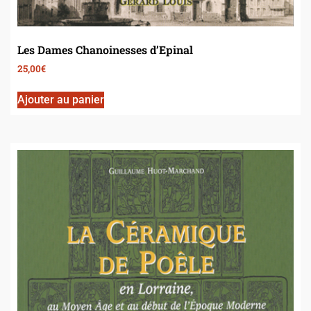
Les Dames Chanoinesses d’Epinal
25,00
€
Ajouter au panier