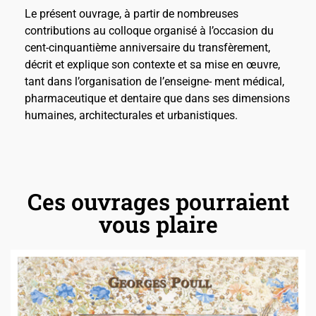
Le présent ouvrage, à partir de nombreuses
contributions au colloque organisé à l’occasion du
cent-cinquantième anniversaire du transfèrement,
décrit et explique son contexte et sa mise en œuvre,
tant dans l’organisation de l’enseigne- ment médical,
pharmaceutique et dentaire que dans ses dimensions
humaines, architecturales et urbanistiques.
Ces ouvrages pourraient
vous plaire