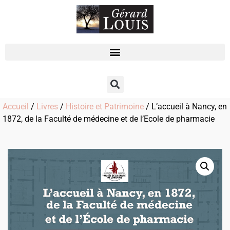
Accueil
/
Livres
/
Histoire et Patrimoine
/ L’accueil à Nancy, en
1872, de la Faculté de médecine et de l’Ecole de pharmacie