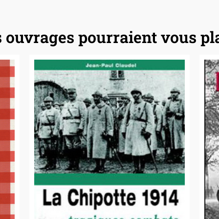
 ouvrages pourraient vous pl