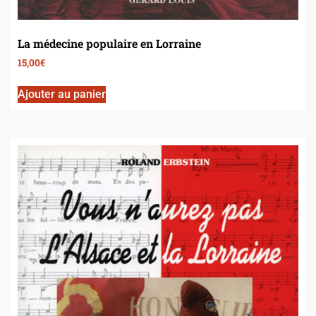
La médecine populaire en Lorraine
15,00
€
Ajouter au panier