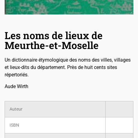
Les noms de lieux de
Meurthe-et-Moselle
Un dictionnaire étymologique des noms des villes, villages
et lieux-dits du département. Près de huit cents sites
répertoriés.
Aude Wirth
Auteur
ISBN