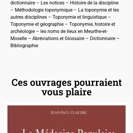
dictionnaire – Les notices – Histoire de la discipline
– Méthodologie toponymique – La toponymie et les
autres disciplines – Toponymie et linguistique –
Toponymie et géographie – Toponymie, histoire et
archéologie – les noms de lieux en Meurthe-et-
Moselle – Abréviations et Glossaire – Dictionnaire –
Bibliographie
Ces ouvrages pourraient
vous plaire