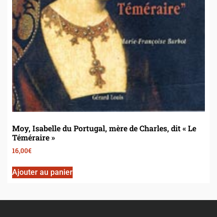
Moy, Isabelle du Portugal, mère de Charles, dit « Le
Téméraire »
16,00
€
Ajouter au panier