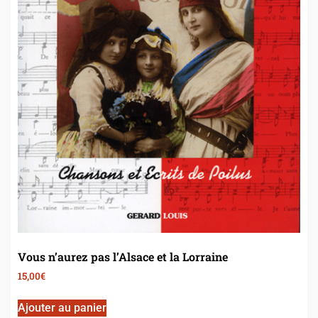
Vous n’aurez pas l’Alsace et la Lorraine
15,00
€
Ajouter au panier