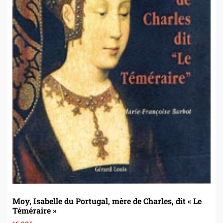
Moy, Isabelle du Portugal, mère de Charles, dit « Le
Téméraire »