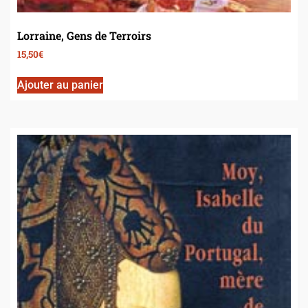
Lorraine, Gens de Terroirs
15,50
€
Ajouter au panier