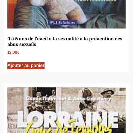
0 à 6 ans de l’éveil à la sexualité à la prévention des
abus sexuels
12,00
€
Ajouter au panier