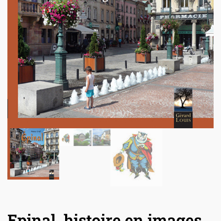
Epinal, histoire en images