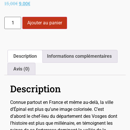
15,00
€
9,00
€
Ajouter au panier
Description
Informations complémentaires
Avis (0)
Description
Connue partout en France et même au-delà, la ville
d’Épinal est plus qu’une image colorisée. C’est
d’abord le chef-lieu du département des Vosges dont
l’histoire est plus que millénaire, en témoignent les