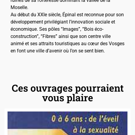
ruines de sa forteresse dominant la vallée de la
Moselle.
Au début du XXIe siècle, Épinal est reconnue pour son
développement privilégiant l’innovation sociale et
économique. Ses pôles “Images”, “Bois éco-
construction”, “Fibres” ainsi que son centre ville
animé et ses attraits touristiques au cœur des Vosges
en font une ville d’avenir où l’on se sent bien.
Ces ouvrages pourraient
vous plaire