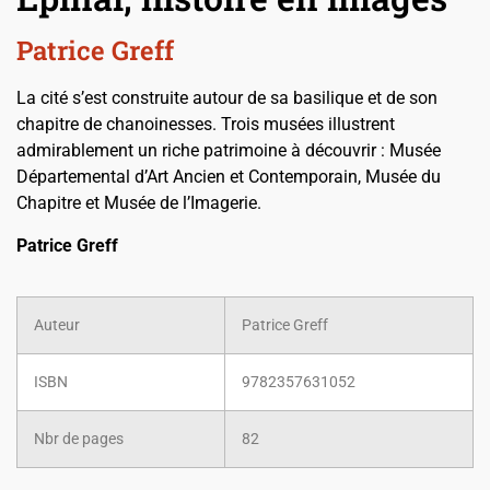
Patrice Greff
La cité s’est construite autour de sa basilique et de son
chapitre de chanoinesses. Trois musées illustrent
admirablement un riche patrimoine à découvrir : Musée
Départemental d’Art Ancien et Contemporain, Musée du
Chapitre et Musée de l’Imagerie.
Patrice Greff
Auteur
Patrice Greff
ISBN
9782357631052
Nbr de pages
82