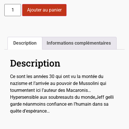
Ajouter au panier
Description
Informations complémentaires
Description
Ce sont les années 30 qui ont vu la montée du
nazisme et l’arrivée au pouvoir de Mussolini qui
tourmentent ici l’auteur des Macaronis…
Hypersensible aux soubresauts du monde,Jeff gelli
garde néanmoins confiance en l’humain dans sa
quête d’espérance…