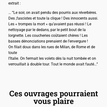
extrait :
… “Le soir, on avait pendu des pourris aux réverbères.
Des ,fascistes et toute la clique ! Des innocents aussi.
Les « trompes la mort « qu’avaient pas réussi ! Le
nettoyage par le dedans, par le petit bout de la
lorgnette. Les coucheries coûtaient chères ! Les
basses dénonciations prenaient de l’envergure !
On filait doux dans les rues de Milan, de Rome et de
toute
l’Italie. On fermait les volets dès la nuit tombée et on
verrouillait à double tour. Tout le monde avait fauté…”
Ces ouvrages pourraient
vous plaire