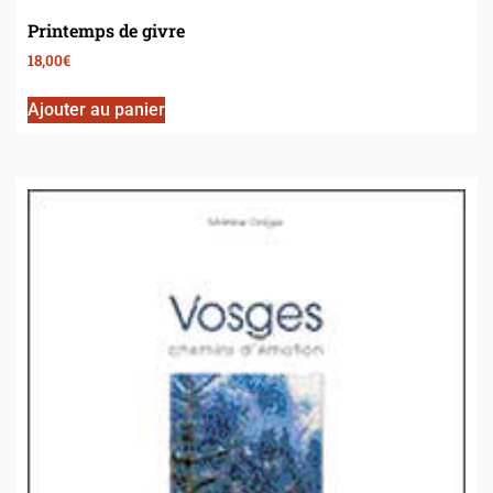
Printemps de givre
18,00
€
Ajouter au panier