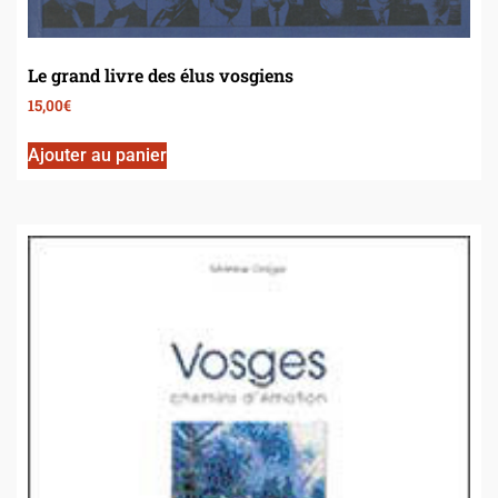
Le grand livre des élus vosgiens
15,00
€
Ajouter au panier