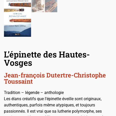
L’épinette des Hautes-
Vosges
Jean-françois Dutertre-Christophe
Toussaint
Tradition – légende – anthologie
Les élans créatifs que l’épinette éveille sont originaux,
authentiques, parfois même atypiques, et toujours
passionnés. Il est vrai que sa lutherie polymorphe, ses