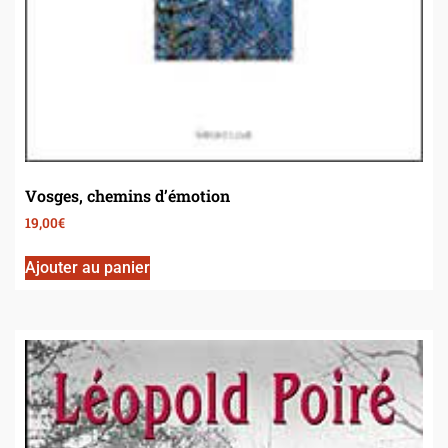
Vosges, chemins d’émotion
19,00
€
Ajouter au panier