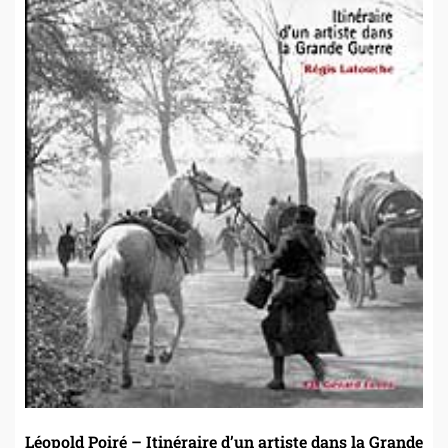
Léopold Poiré – Itinéraire d’un artiste dans la Grande