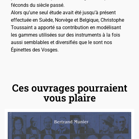
féconds du siècle passé.
Alors qu’une seul étude avait été jusqu’à présent
effectuée en Suède, Norvège et Belgique, Christophe
Toussaint a apporté sa contribution en modélisant
les gammes utilisées sur des instruments à la fois
aussi semblables et diversifiés que le sont nos
Épinettes des Vosges.
Ces ouvrages pourraient
vous plaire