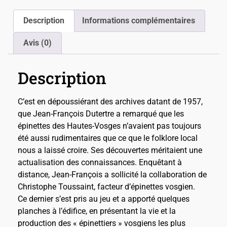
Description
Informations complémentaires
Avis (0)
Description
C’est en dépoussiérant des archives datant de 1957,
que Jean-François Dutertre a remarqué que les
épinettes des Hautes-Vosges n’avaient pas toujours
été aussi rudimentaires que ce que le folklore local
nous a laissé croire. Ses découvertes méritaient une
actualisation des connaissances. Enquêtant à
distance, Jean-François a sollicité la collaboration de
Christophe Toussaint, facteur d’épinettes vosgien.
Ce dernier s’est pris au jeu et a apporté quelques
planches à l’édifice, en présentant la vie et la
production des « épinettiers » vosgiens les plus