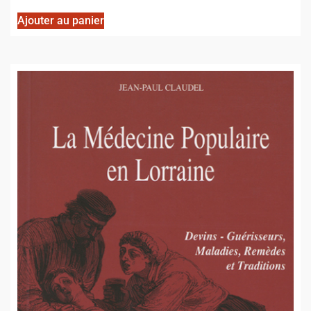
Ajouter au panier