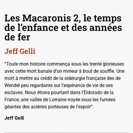
Les Macaronis 2, le temps
de l’enfance et des années
de fer
Jeff Gelli
“Toute mon histoire commença sous les trente glorieuses
avec cette mort banale d’un mineur à bout de souffle. Une
mort à mettre au crédit de la sidérurgie française des de
Wendel peu regardante sur l’espérance de vie de ses
esclaves. Nous étions pourtant dans l’Eldorado de la
France, une vallée de Lorraine noyée sous les fumées
géantes des aciéries porteuses de l’espoir”.
Jeff Gelli