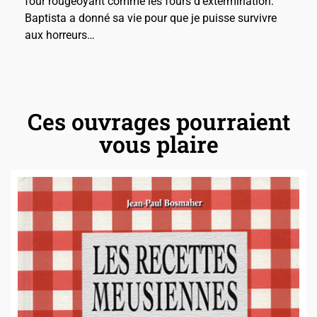
four rougeoyant comme les fours d’extermination.
Baptista a donné sa vie pour que je puisse survivre
aux horreurs…
Ces ouvrages pourraient
vous plaire