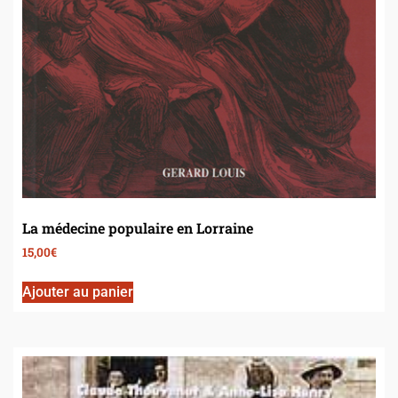
La médecine populaire en Lorraine
15,00
€
Ajouter au panier