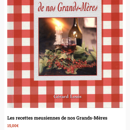
Les recettes meusiennes de nos Grands-Mères
15,00
€